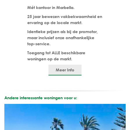
Mét kantoor in Marbella.
25 jaar bewezen vakbekwaamheid en
ervaring op de locale markt.
Identieke prijzen als bij de promotor,
maar inclusief onze onafhankelijke
top-service.
Toegang tot ALLE beschikbare
woningen op de markt.
Meer Info
Andere interessante woningen voor u: