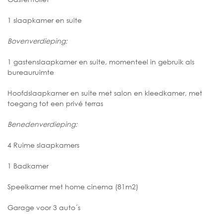
1 slaapkamer en suite
Bovenverdieping:
1 gastenslaapkamer en suite, momenteel in gebruik als
bureauruimte
Hoofdslaapkamer en suite met salon en kleedkamer, met
toegang tot een privé terras
Benedenverdieping:
4 Ruime slaapkamers
1 Badkamer
Speelkamer met home cinema (81m2)
Garage voor 3 auto´s