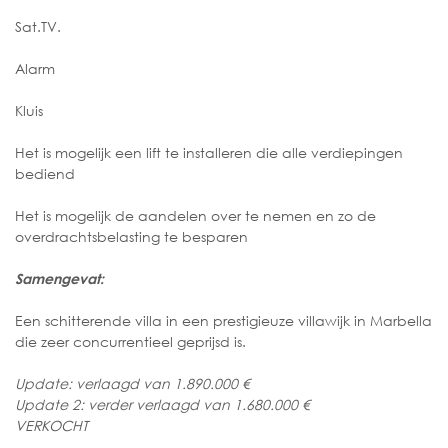
Sat.TV.
Alarm
Kluis
Het is mogelijk een lift te installeren die alle verdiepingen
bediend
Het is mogelijk de aandelen over te nemen en zo de
overdrachtsbelasting te besparen
Samengevat:
Een schitterende villa in een prestigieuze villawijk in Marbella
die zeer concurrentieel geprijsd is.
Update: verlaagd van 1.890.000 €
Update 2: verder verlaagd van 1.680.000 €
VERKOCHT