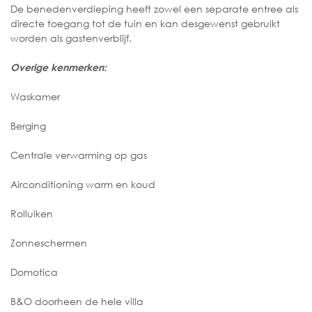
De benedenverdieping heeft zowel een separate entree als
directe toegang tot de tuin en kan desgewenst gebruikt
worden als gastenverblijf.
Overige kenmerken:
Waskamer
Berging
Centrale verwarming op gas
Airconditioning warm en koud
Rolluiken
Zonneschermen
Domotica
B&O doorheen de hele villa