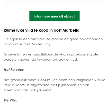
Informeer naar dit object
Ruime luxe villa te koop in oost Marbella
Gelegen in een prestigieuze groene en goed onderhouden
urbanisatie met 24h.security.
Groene lanen en gesofisticeerde villa´s op beboste grote
percelen geven de inwoners privacy en rust.
Het Perceel:
Het grondstuk meet 1.554 m2 en heeft een volgroeide vlakke
landschapstuin afgezoomd met pijnbomen en een
zwembad van 15 bij 8 meter.
De Villa: