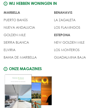
WIJ HEBBEN WONINGEN IN
MARBELLA
BENAHAVIS
PUERTO BANÚS
LA ZAGALETA
NUEVA ANDALUCIA
LOS FLAMINGOS
GOLDEN MILE
ESTEPONA
SIERRA BLANCA
NEW GOLDEN MILE
ELVIRIA
LOS MONTEROS
BAHIA DE MARBELLA
GUADALMINA BAJA
ONZE MAGAZINES