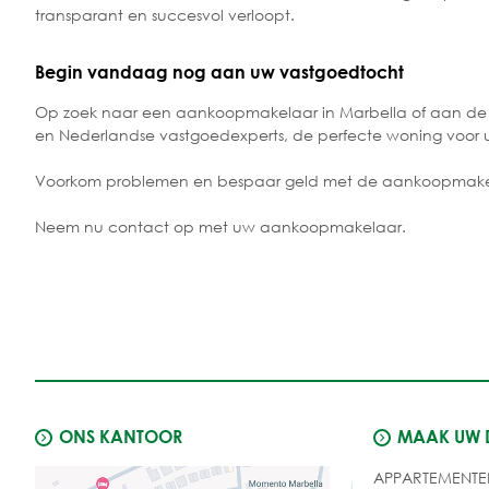
transparant en succesvol verloopt.
Begin vandaag nog aan uw vastgoedtocht
Op zoek naar een aankoopmakelaar in Marbella of aan de 
en Nederlandse vastgoedexperts, de perfecte woning voor u
Voorkom problemen en bespaar geld met de aankoopmake
Neem nu contact op met uw aankoopmakelaar.
ONS KANTOOR
MAAK UW
APPARTEMENTE