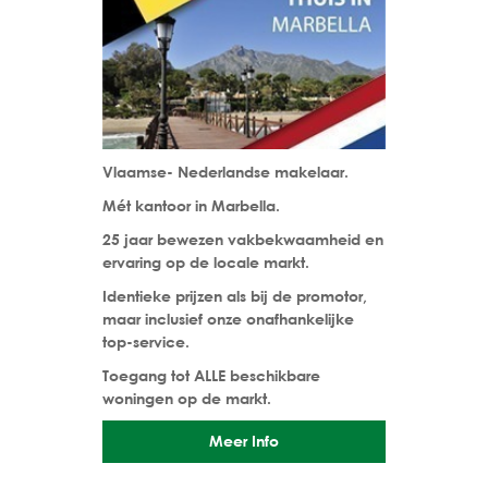
Vlaamse- Nederlandse makelaar.
Mét kantoor in Marbella.
25 jaar bewezen vakbekwaamheid en
ervaring op de locale markt.
Identieke prijzen als bij de promotor,
maar inclusief onze onafhankelijke
top-service.
Toegang tot ALLE beschikbare
woningen op de markt.
Meer Info