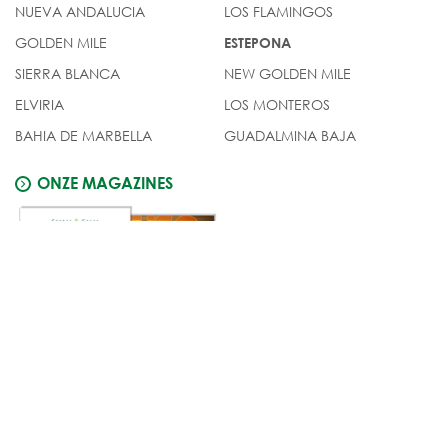
NUEVA ANDALUCIA
LOS FLAMINGOS
GOLDEN MILE
ESTEPONA
SIERRA BLANCA
NEW GOLDEN MILE
ELVIRIA
LOS MONTEROS
BAHIA DE MARBELLA
GUADALMINA BAJA
ONZE MAGAZINES