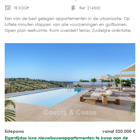
TE KOOP
Ref. 214500
Een van de best gelegen appartementen in de urbanisatie. Op
luttele minuten stappen van alle voorzieningen en golfbanen.
Open plan leefruimte. Ruim overdekt terras. Zuidelijke oriëntatie.
Instapklaar.
Estepona
vanaf 320.000
€
Eigentijdse luxe nieuwbouwappartementen te koop aan de