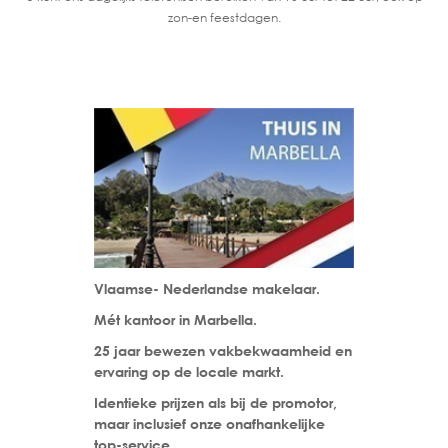
zon-en feestdagen.
Vlaamse- Nederlandse makelaar.
Mét kantoor in Marbella.
25 jaar bewezen vakbekwaamheid en
ervaring op de locale markt.
Identieke prijzen als bij de promotor,
maar inclusief onze onafhankelijke
top-service.