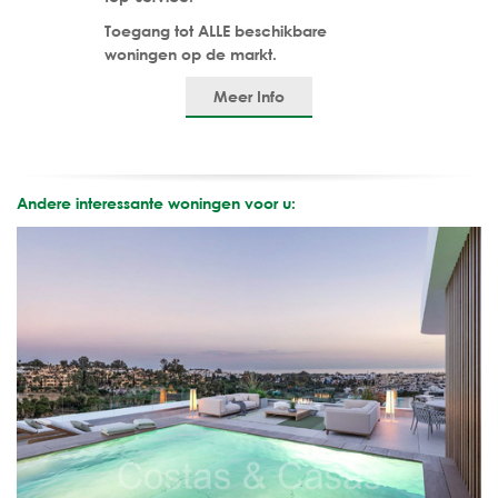
Toegang tot ALLE beschikbare
woningen op de markt.
Meer Info
Andere interessante woningen voor u: