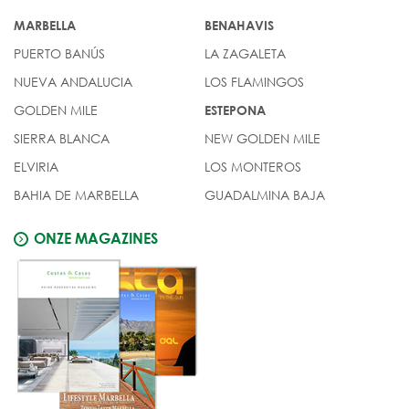
MARBELLA
BENAHAVIS
PUERTO BANÚS
LA ZAGALETA
NUEVA ANDALUCIA
LOS FLAMINGOS
GOLDEN MILE
ESTEPONA
SIERRA BLANCA
NEW GOLDEN MILE
ELVIRIA
LOS MONTEROS
BAHIA DE MARBELLA
GUADALMINA BAJA
ONZE MAGAZINES