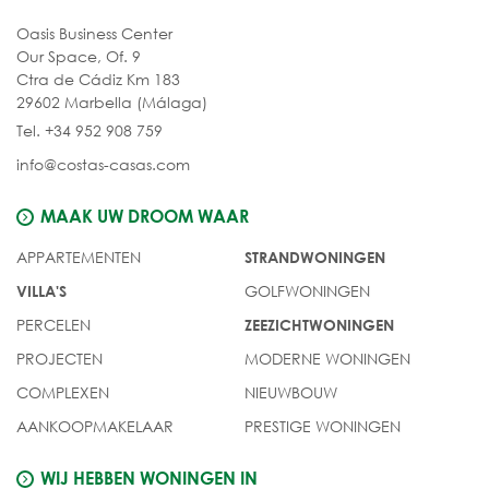
Oasis Business Center
Our Space, Of. 9
Ctra de Cádiz Km 183
29602 Marbella (Málaga)
Tel. +34 952 908 759
info@costas-casas.com
MAAK UW DROOM WAAR
APPARTEMENTEN
STRANDWONINGEN
GOLFWONINGEN
VILLA'S
PERCELEN
ZEEZICHTWONINGEN
PROJECTEN
MODERNE WONINGEN
COMPLEXEN
NIEUWBOUW
AANKOOPMAKELAAR
PRESTIGE WONINGEN
WIJ HEBBEN WONINGEN IN