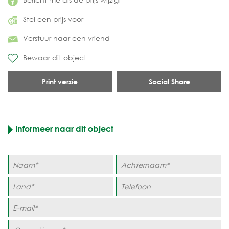
Stel een prijs voor
Verstuur naar een vriend
Bewaar dit object
Print versie
Social Share
Informeer naar dit object