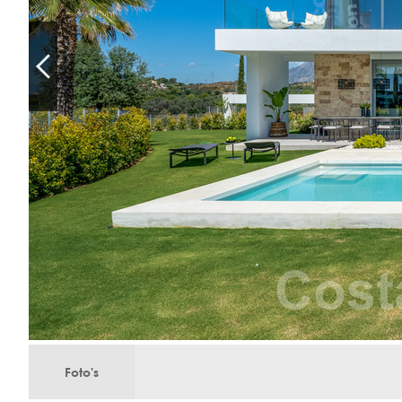
Foto's