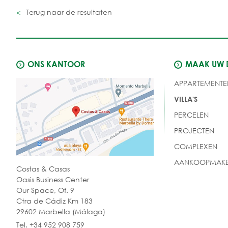
Terug naar de resultaten
ONS KANTOOR
MAAK UW
APPARTEMENTE
VILLA'S
PERCELEN
PROJECTEN
COMPLEXEN
AANKOOPMAKE
Costas & Casas
Oasis Business Center
Our Space, Of. 9
Ctra de Cádiz Km 183
29602 Marbella (Málaga)
Tel. +34 952 908 759