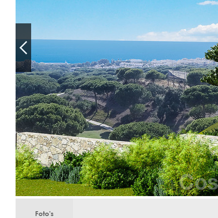
Foto's