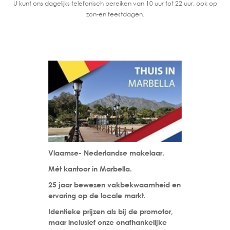
U kunt ons dagelijks telefonisch bereiken van 10 uur tot 22 uur, ook op
zon-en feestdagen.
Vlaamse- Nederlandse makelaar.
Mét kantoor in Marbella.
25 jaar bewezen vakbekwaamheid en
ervaring op de locale markt.
Identieke prijzen als bij de promotor,
maar inclusief onze onafhankelijke