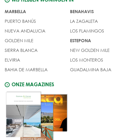
MARBELLA
BENAHAVIS
PUERTO BANÚS
LA ZAGALETA
NUEVA ANDALUCIA
LOS FLAMINGOS
GOLDEN MILE
ESTEPONA
SIERRA BLANCA
NEW GOLDEN MILE
ELVIRIA
LOS MONTEROS
BAHIA DE MARBELLA
GUADALMINA BAJA
ONZE MAGAZINES