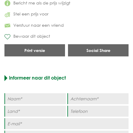
Bericht me als de prijs wijzigt
Stel een prijs voor
Verstuur naar een vriend
Bewaar dit object
Print versie
Social Share
Informeer naar dit object