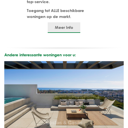
top-service.
Toegang tot ALLE beschikbare
woningen op de markt.
Meer Info
Andere interessante woningen voor u: