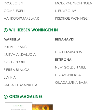
PROJECTEN
MODERNE WONINGEN
COMPLEXEN
NIEUWBOUW
AANKOOPMAKELAAR
PRESTIGE WONINGEN
WIJ HEBBEN WONINGEN IN
MARBELLA
BENAHAVIS
PUERTO BANÚS
LOS FLAMINGOS
NUEVA ANDALUCIA
ESTEPONA
GOLDEN MILE
NEW GOLDEN MILE
SIERRA BLANCA
LOS MONTEROS
ELVIRIA
GUADALMINA BAJA
BAHIA DE MARBELLA
ONZE MAGAZINES