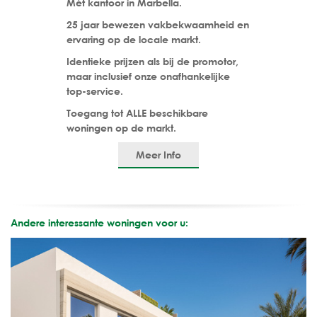
Mét kantoor in Marbella.
25 jaar bewezen vakbekwaamheid en
ervaring op de locale markt.
Identieke prijzen als bij de promotor,
maar inclusief onze onafhankelijke
top-service.
Toegang tot ALLE beschikbare
woningen op de markt.
Meer Info
Andere interessante woningen voor u: