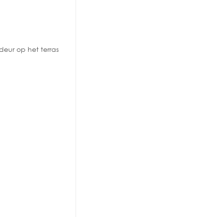
eur op het terras