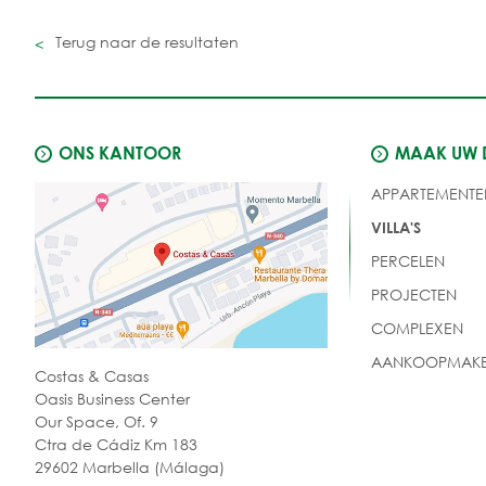
Terug naar de resultaten
ONS KANTOOR
MAAK UW
APPARTEMENTE
VILLA'S
PERCELEN
PROJECTEN
COMPLEXEN
AANKOOPMAKE
Costas & Casas
Oasis Business Center
Our Space, Of. 9
Ctra de Cádiz Km 183
29602 Marbella (Málaga)