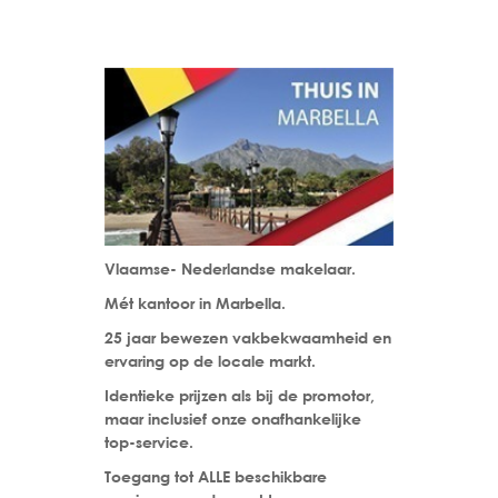
Vlaamse- Nederlandse makelaar.
Mét kantoor in Marbella.
25 jaar bewezen vakbekwaamheid en
ervaring op de locale markt.
Identieke prijzen als bij de promotor,
maar inclusief onze onafhankelijke
top-service.
Toegang tot ALLE beschikbare