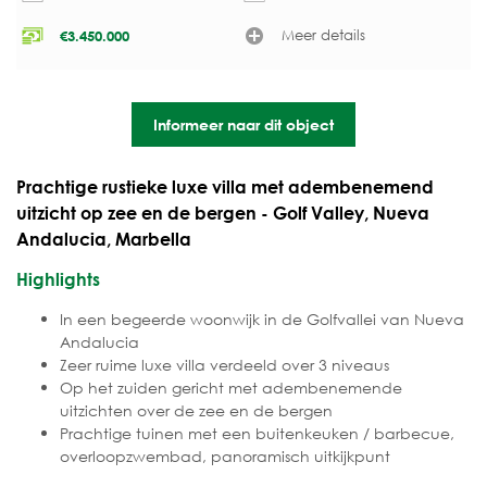
Meer details
€
3.450.000
Informeer naar dit object
Prachtige rustieke luxe villa met adembenemend
uitzicht op zee en de bergen - Golf Valley, Nueva
Andalucia, Marbella
Highlights
In een begeerde woonwijk in de Golfvallei van Nueva
Andalucia
Zeer ruime luxe villa verdeeld over 3 niveaus
Op het zuiden gericht met adembenemende
uitzichten over de zee en de bergen
Prachtige tuinen met een buitenkeuken / barbecue,
overloopzwembad, panoramisch uitkijkpunt