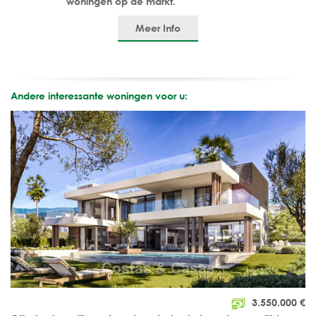
woningen op de markt.
Meer Info
Andere interessante woningen voor u:
3.550.000
€