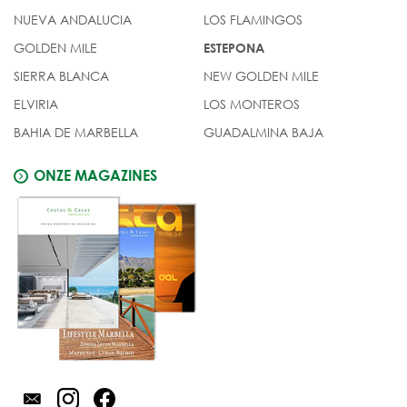
NUEVA ANDALUCIA
LOS FLAMINGOS
GOLDEN MILE
ESTEPONA
SIERRA BLANCA
NEW GOLDEN MILE
ELVIRIA
LOS MONTEROS
BAHIA DE MARBELLA
GUADALMINA BAJA
ONZE MAGAZINES