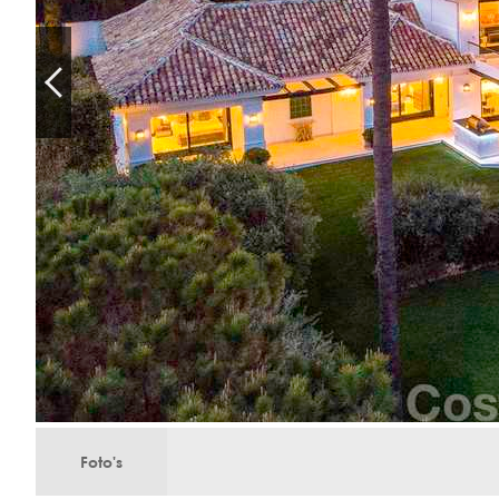
Foto's