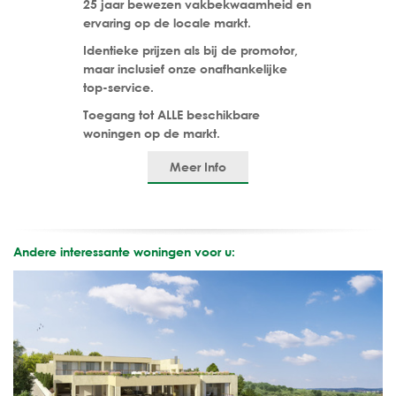
25 jaar bewezen vakbekwaamheid en
ervaring op de locale markt.
Identieke prijzen als bij de promotor,
maar inclusief onze onafhankelijke
top-service.
Toegang tot ALLE beschikbare
woningen op de markt.
Meer Info
Andere interessante woningen voor u: