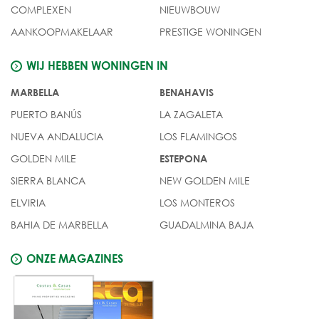
COMPLEXEN
NIEUWBOUW
AANKOOPMAKELAAR
PRESTIGE WONINGEN
WIJ HEBBEN WONINGEN IN
MARBELLA
BENAHAVIS
PUERTO BANÚS
LA ZAGALETA
NUEVA ANDALUCIA
LOS FLAMINGOS
GOLDEN MILE
ESTEPONA
SIERRA BLANCA
NEW GOLDEN MILE
ELVIRIA
LOS MONTEROS
BAHIA DE MARBELLA
GUADALMINA BAJA
ONZE MAGAZINES