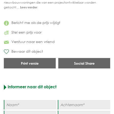
nieuwbouwwoningen die van een projectontwikkelaar worden
gekocht....
Lees verder
Bericht me als de prijs wijzigt
Stel een prijs voor
Verstuur naar een vriend
Bewaar dit object
Print versie
Social Share
Informeer naar dit object