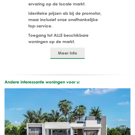
ervaring op de locale markt.
Identieke prijzen als bij de promotor,
maar inclusief onze onafhankelijke
top-service.
Toegang tot ALLE beschikbare
woningen op de markt.
Meer Info
Andere interessante woningen voor u: