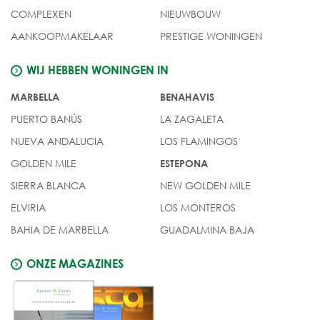
COMPLEXEN
NIEUWBOUW
AANKOOPMAKELAAR
PRESTIGE WONINGEN
WIJ HEBBEN WONINGEN IN
MARBELLA
BENAHAVIS
PUERTO BANÚS
LA ZAGALETA
NUEVA ANDALUCIA
LOS FLAMINGOS
GOLDEN MILE
ESTEPONA
SIERRA BLANCA
NEW GOLDEN MILE
ELVIRIA
LOS MONTEROS
BAHIA DE MARBELLA
GUADALMINA BAJA
ONZE MAGAZINES