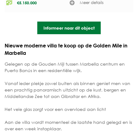
Meer details
€
5.150.000
Informeer naar dit object
Nieuwe moderne villa te koop op de Golden Mile in
Marbella
Gelegen op de Gouden Mijl tussen Marbella centrum en
Puerto Banús in een residentiële wijk.
Vanaf ieder plekje zowel buiten als binnen geniet men van
een prachtig panoramisch uitzicht op de kust, bergen en
Middellandse Zee tot aan Gibraltar en Afrika.
Het vele glas zorgt voor een overvloed aan licht
Aan de villa wordt momenteel de laatste hand gelegd en is
over een week instapklaar.