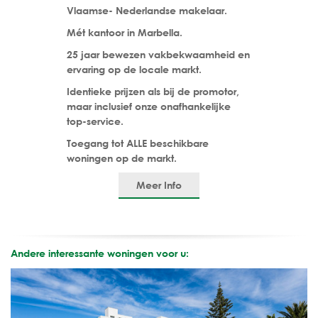
Vlaamse- Nederlandse makelaar.
Mét kantoor in Marbella.
25 jaar bewezen vakbekwaamheid en
ervaring op de locale markt.
Identieke prijzen als bij de promotor,
maar inclusief onze onafhankelijke
top-service.
Toegang tot ALLE beschikbare
woningen op de markt.
Meer Info
Andere interessante woningen voor u: