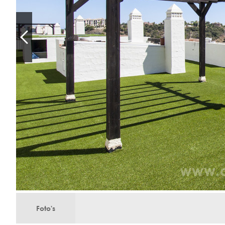
Foto's