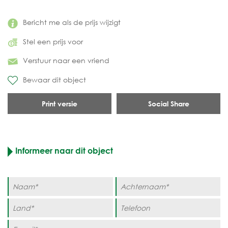
Bericht me als de prijs wijzigt
Stel een prijs voor
Verstuur naar een vriend
Bewaar dit object
Print versie
Social Share
Informeer naar dit object