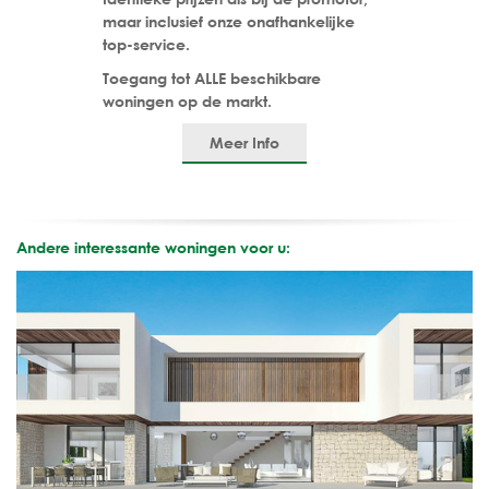
maar inclusief onze onafhankelijke
top-service.
Toegang tot ALLE beschikbare
woningen op de markt.
Meer Info
Andere interessante woningen voor u: