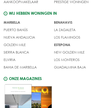
AANKOOPMAKELAAR
PRESTIGE WONINGEN
WIJ HEBBEN WONINGEN IN
MARBELLA
BENAHAVIS
PUERTO BANÚS
LA ZAGALETA
NUEVA ANDALUCIA
LOS FLAMINGOS
GOLDEN MILE
ESTEPONA
SIERRA BLANCA
NEW GOLDEN MILE
ELVIRIA
LOS MONTEROS
BAHIA DE MARBELLA
GUADALMINA BAJA
ONZE MAGAZINES