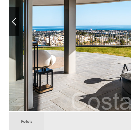
Foto's