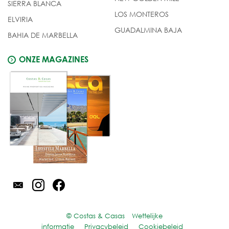
SIERRA BLANCA
LOS MONTEROS
ELVIRIA
GUADALMINA BAJA
BAHIA DE MARBELLA
ONZE MAGAZINES
© Costas & Casas
Wettelijke
informatie
Privacybeleid
Cookiebeleid