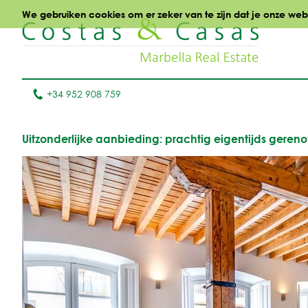
We gebruiken cookies om er zeker van te zijn dat je onze websi
+34 952 908 759
Uitzonderlijke aanbieding: prachtig eigentijds gere