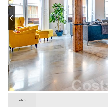
Foto's