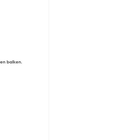
ten balken.