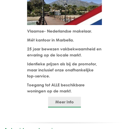
Vlaamse- Nederlandse makelaar.
Mét kantoor in Marbella.
25 jaar bewezen vakbekwaamheid en
ervaring op de locale markt.
Identieke prijzen als bij de promotor,
maar inclusief onze onafhankelijke
top-service.
Toegang tot ALLE beschikbare
woningen op de markt.
Meer Info