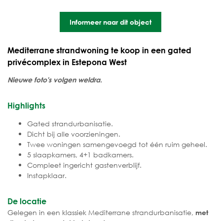
Informeer naar dit object
Mediterrane strandwoning te koop in een gated
privécomplex in Estepona West
Nieuwe foto's volgen weldra.
Highlights
Gated strandurbanisatie.
Dicht bij alle voorzieningen.
Twee woningen samengevoegd tot één ruim geheel.
5 slaapkamers, 4+1 badkamers.
Compleet ingericht gastenverblijf.
Instapklaar.
De locatie
Gelegen in een klassiek Mediterrane strandurbanisatie,
met