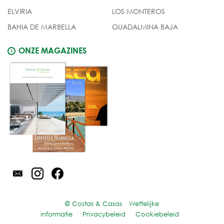
ELVIRIA
LOS MONTEROS
BAHIA DE MARBELLA
GUADALMINA BAJA
ONZE MAGAZINES
© Costas & Casas
Wettelijke
informatie
Privacybeleid
Cookiebeleid