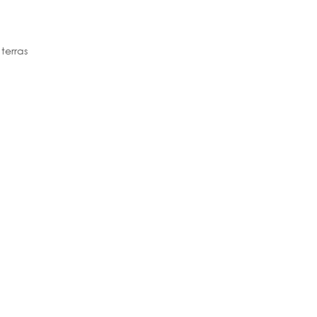
terras