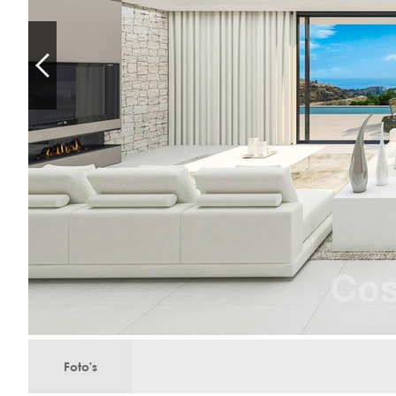
Foto's