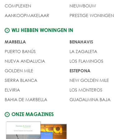
COMPLEXEN
NIEUWBOUW
AANKOOPMAKELAAR
PRESTIGE WONINGEN
WIJ HEBBEN WONINGEN IN
MARBELLA
BENAHAVIS
PUERTO BANÚS
LA ZAGALETA
NUEVA ANDALUCIA
LOS FLAMINGOS
GOLDEN MILE
ESTEPONA
SIERRA BLANCA
NEW GOLDEN MILE
ELVIRIA
LOS MONTEROS
BAHIA DE MARBELLA
GUADALMINA BAJA
ONZE MAGAZINES