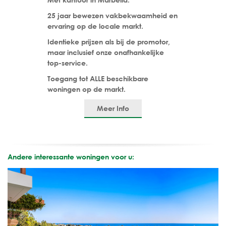
25 jaar bewezen vakbekwaamheid en
ervaring op de locale markt.
Identieke prijzen als bij de promotor,
maar inclusief onze onafhankelijke
top-service.
Toegang tot ALLE beschikbare
woningen op de markt.
Meer Info
Andere interessante woningen voor u: