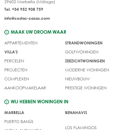
29602 Marbella (Málaga)
Tel. +34 952 908 759
info@costas-casas.com
MAAK UW DROOM WAAR
APPARTEMENTEN
STRANDWONINGEN
GOLFWONINGEN
VILLA'S
PERCELEN
ZEEZICHTWONINGEN
PROJECTEN
MODERNE WONINGEN
COMPLEXEN
NIEUWBOUW
AANKOOPMAKELAAR
PRESTIGE WONINGEN
WIJ HEBBEN WONINGEN IN
MARBELLA
BENAHAVIS
PUERTO BANÚS
LOS FLAMINGOS