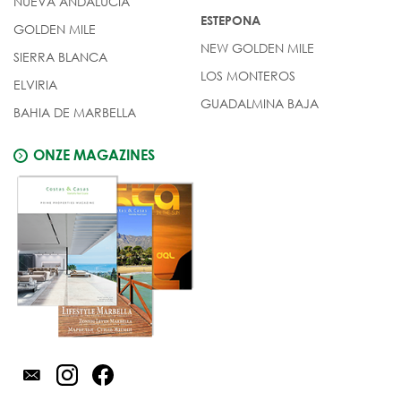
NUEVA ANDALUCIA
ESTEPONA
GOLDEN MILE
NEW GOLDEN MILE
SIERRA BLANCA
LOS MONTEROS
ELVIRIA
GUADALMINA BAJA
BAHIA DE MARBELLA
ONZE MAGAZINES