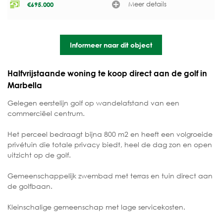
Meer details
€
695.000
Informeer naar dit object
Halfvrijstaande woning te koop direct aan de golf in
Marbella
Gelegen eerstelijn golf op wandelafstand van een
commerciëel centrum.
Het perceel bedraagt bijna 800 m2 en heeft een volgroeide
privétuin die totale privacy biedt, heel de dag zon en open
uitzicht op de golf.
Gemeenschappelijk zwembad met terras en tuin direct aan
de golfbaan.
Kleinschalige gemeenschap met lage servicekosten.