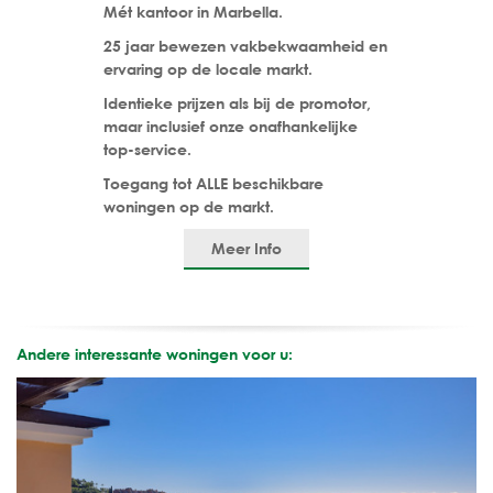
Mét kantoor in Marbella.
25 jaar bewezen vakbekwaamheid en
ervaring op de locale markt.
Identieke prijzen als bij de promotor,
maar inclusief onze onafhankelijke
top-service.
Toegang tot ALLE beschikbare
woningen op de markt.
Meer Info
Andere interessante woningen voor u: