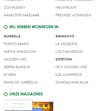
COMPLEXEN
NIEUWBOUW
AANKOOPMAKELAAR
PRESTIGE WONINGEN
WIJ HEBBEN WONINGEN IN
MARBELLA
BENAHAVIS
PUERTO BANÚS
LA ZAGALETA
NUEVA ANDALUCIA
LOS FLAMINGOS
GOLDEN MILE
ESTEPONA
SIERRA BLANCA
NEW GOLDEN MILE
ELVIRIA
LOS MONTEROS
BAHIA DE MARBELLA
GUADALMINA BAJA
ONZE MAGAZINES