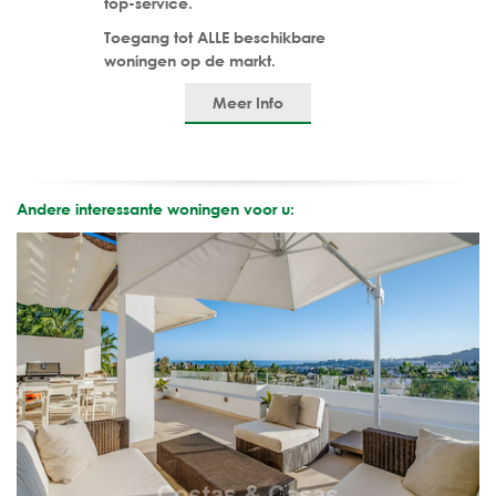
top-service.
Toegang tot ALLE beschikbare
woningen op de markt.
Meer Info
Andere interessante woningen voor u: