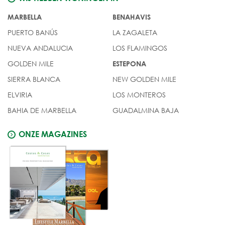
MARBELLA
BENAHAVIS
PUERTO BANÚS
LA ZAGALETA
NUEVA ANDALUCIA
LOS FLAMINGOS
GOLDEN MILE
ESTEPONA
SIERRA BLANCA
NEW GOLDEN MILE
ELVIRIA
LOS MONTEROS
BAHIA DE MARBELLA
GUADALMINA BAJA
ONZE MAGAZINES