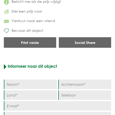
Bericht me als de prijs wijzigt
Stel een prijs voor
Verstuur naar een vriend
Bewaar dit object
Print versie
Social Share
Informeer naar dit object