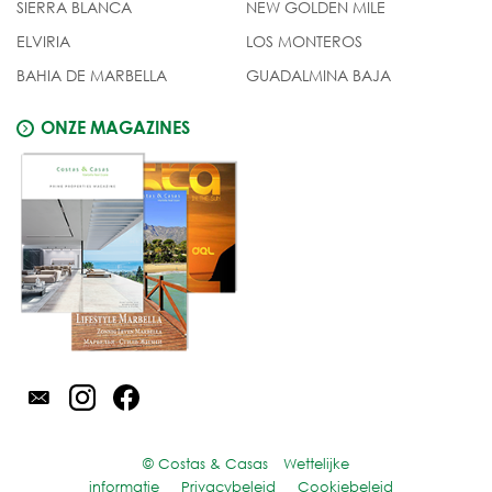
SIERRA BLANCA
NEW GOLDEN MILE
ELVIRIA
LOS MONTEROS
BAHIA DE MARBELLA
GUADALMINA BAJA
ONZE MAGAZINES
© Costas & Casas
Wettelijke
informatie
Privacybeleid
Cookiebeleid