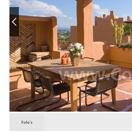
Foto's