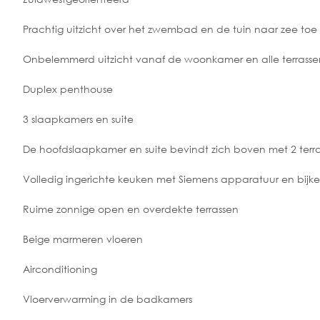
Prachtig uitzicht over het zwembad en de tuin naar zee toe 
Onbelemmerd uitzicht vanaf de woonkamer en alle terrasse
Duplex penthouse
3 slaapkamers en suite
De hoofdslaapkamer en suite bevindt zich boven met 2 terr
Volledig ingerichte keuken met Siemens apparatuur en bijk
Ruime zonnige open en overdekte terrassen
Beige marmeren vloeren
Airconditioning
Vloerverwarming in de badkamers