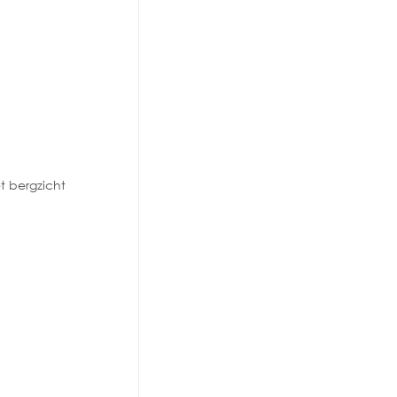
t bergzicht