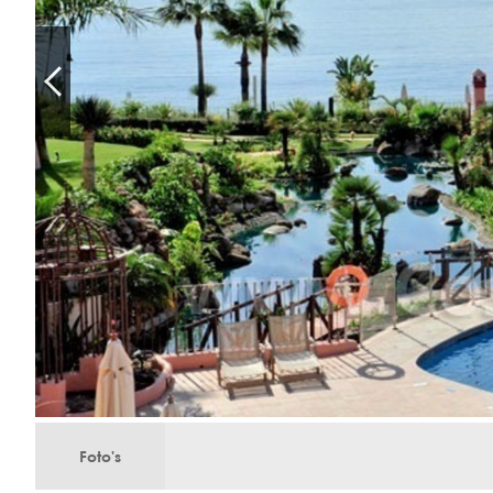
Foto's