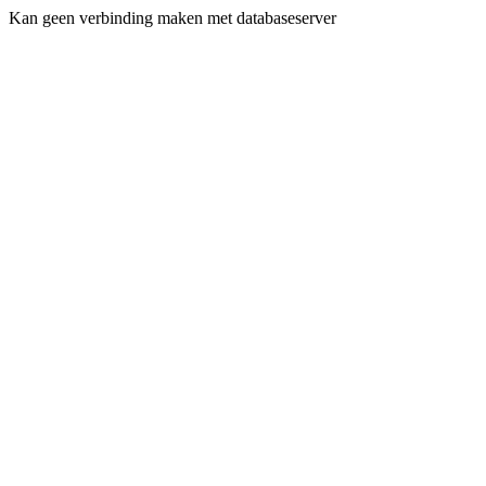
Kan geen verbinding maken met databaseserver