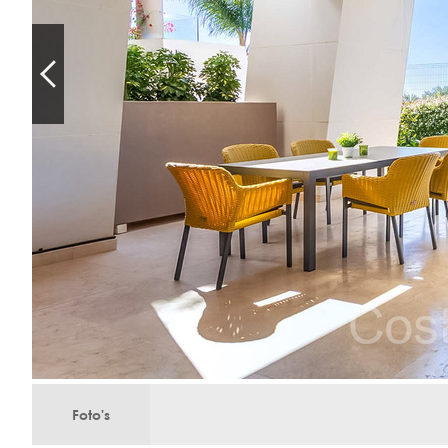
Foto's