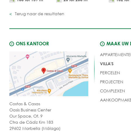
Terug naar de resultaten
ONS KANTOOR
MAAK UW
APPARTEMENTE
VILLA'S
PERCELEN
PROJECTEN
COMPLEXEN
AANKOOPMAKE
Costas & Casas
Oasis Business Center
Our Space, Of. 9
Ctra de Cádiz Km 183
29602 Marbella (Málaga)