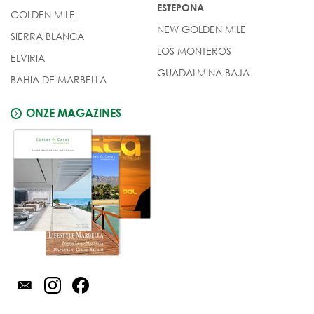
ESTEPONA
GOLDEN MILE
NEW GOLDEN MILE
SIERRA BLANCA
LOS MONTEROS
ELVIRIA
GUADALMINA BAJA
BAHIA DE MARBELLA
ONZE MAGAZINES