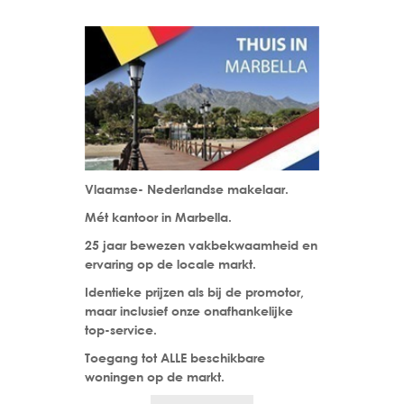
Vlaamse- Nederlandse makelaar.
Mét kantoor in Marbella.
25 jaar bewezen vakbekwaamheid en
ervaring op de locale markt.
Identieke prijzen als bij de promotor,
maar inclusief onze onafhankelijke
top-service.
Toegang tot ALLE beschikbare
woningen op de markt.