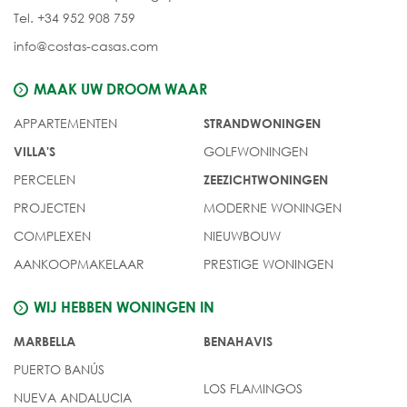
Tel. +34 952 908 759
info@costas-casas.com
MAAK UW DROOM WAAR
APPARTEMENTEN
STRANDWONINGEN
GOLFWONINGEN
VILLA'S
PERCELEN
ZEEZICHTWONINGEN
PROJECTEN
MODERNE WONINGEN
COMPLEXEN
NIEUWBOUW
AANKOOPMAKELAAR
PRESTIGE WONINGEN
WIJ HEBBEN WONINGEN IN
MARBELLA
BENAHAVIS
PUERTO BANÚS
LOS FLAMINGOS
NUEVA ANDALUCIA