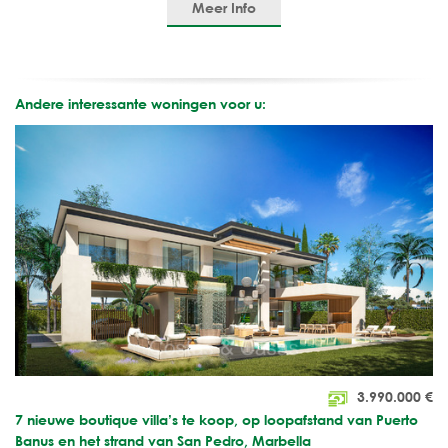
Meer Info
Andere interessante woningen voor u:
3.990.000
€
7 nieuwe boutique villa’s te koop, op loopafstand van Puerto
Banus en het strand van San Pedro, Marbella