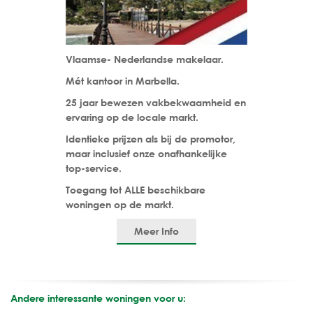
Vlaamse- Nederlandse makelaar.
Mét kantoor in Marbella.
25 jaar bewezen vakbekwaamheid en
ervaring op de locale markt.
Identieke prijzen als bij de promotor,
maar inclusief onze onafhankelijke
top-service.
Toegang tot ALLE beschikbare
woningen op de markt.
Meer Info
Andere interessante woningen voor u: