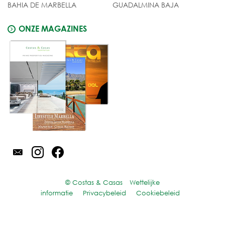
BAHIA DE MARBELLA
GUADALMINA BAJA
ONZE MAGAZINES
© Costas & Casas
Wettelijke
informatie
Privacybeleid
Cookiebeleid