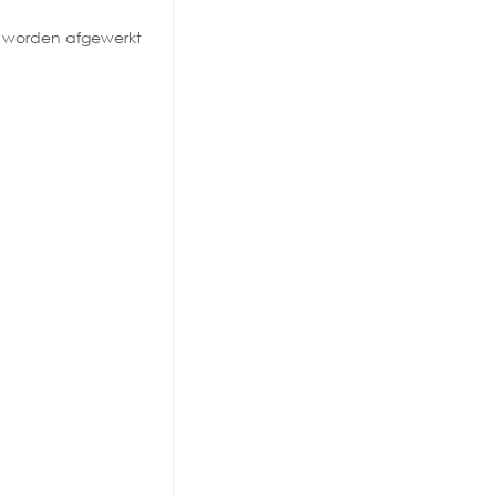
en worden afgewerkt