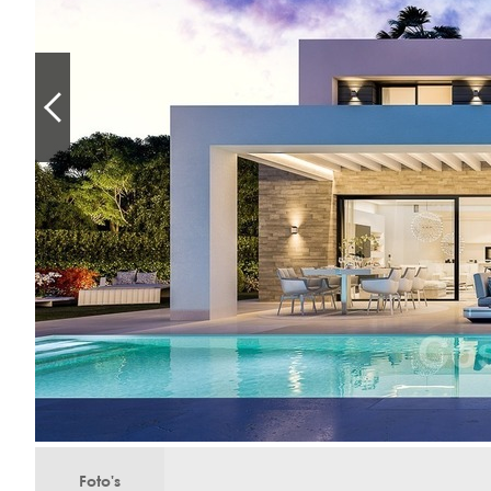
Foto's