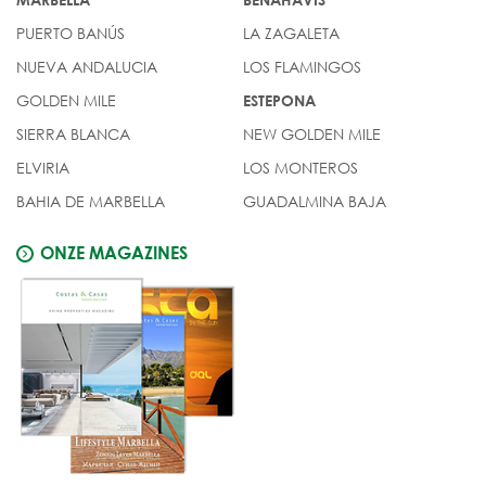
PUERTO BANÚS
LA ZAGALETA
NUEVA ANDALUCIA
LOS FLAMINGOS
GOLDEN MILE
ESTEPONA
SIERRA BLANCA
NEW GOLDEN MILE
ELVIRIA
LOS MONTEROS
BAHIA DE MARBELLA
GUADALMINA BAJA
ONZE MAGAZINES