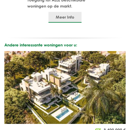
woningen op de markt.
Meer Info
Andere interessante woningen voor u:
3.400.000
€