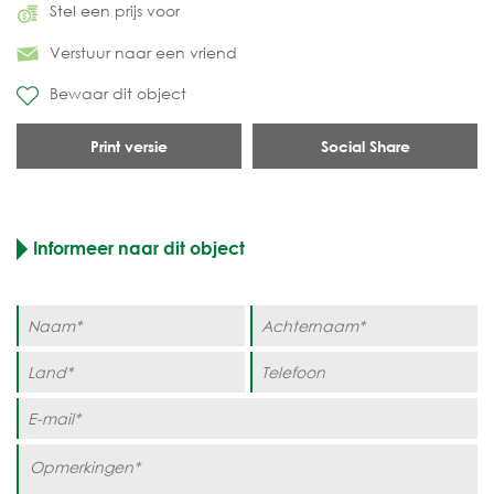
Stel een prijs voor
Verstuur naar een vriend
Bewaar dit object
Print versie
Social Share
Informeer naar dit object