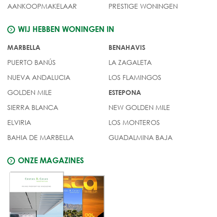
AANKOOPMAKELAAR
PRESTIGE WONINGEN
WIJ HEBBEN WONINGEN IN
MARBELLA
BENAHAVIS
PUERTO BANÚS
LA ZAGALETA
NUEVA ANDALUCIA
LOS FLAMINGOS
GOLDEN MILE
ESTEPONA
SIERRA BLANCA
NEW GOLDEN MILE
ELVIRIA
LOS MONTEROS
BAHIA DE MARBELLA
GUADALMINA BAJA
ONZE MAGAZINES