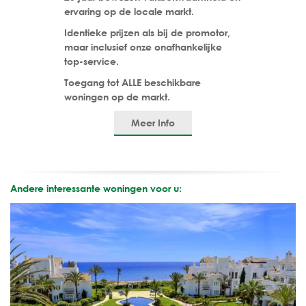
ervaring op de locale markt.
Identieke prijzen als bij de promotor,
maar inclusief onze onafhankelijke
top-service.
Toegang tot ALLE beschikbare
woningen op de markt.
Meer Info
Andere interessante woningen voor u: