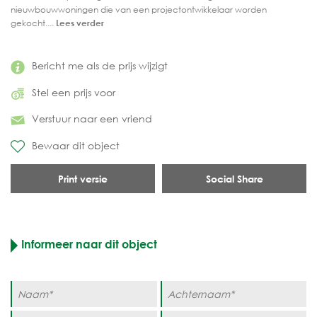
nieuwbouwwoningen die van een projectontwikkelaar worden
gekocht....
Lees verder
Bericht me als de prijs wijzigt
Stel een prijs voor
Verstuur naar een vriend
Bewaar dit object
Print versie
Social Share
Informeer naar dit object