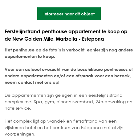
Informeer naar dit object
Eerstelijnstrand penthouse appartement te koop op
de New Golden Mile, Marbella - Estepona
Het penthouse op de foto´s is verkocht, echter zijn nog andere
appartementen te koop.
Voor een actueel overzicht van de beschikbare penthouses of
andere appartementen en/of een afspraak voor een bezoek,
neem contact met ons op!
De appartementen zijn gelegen in een eerstelijns strand
complex met Spa, gym, binnenzwembad, 24h.bewaking en
hotelservice.
Het complex ligt op wandel- en fietsafstand van een
vijfsterren hotel en het centrum van Estepona met al zijn
voorzieningen.