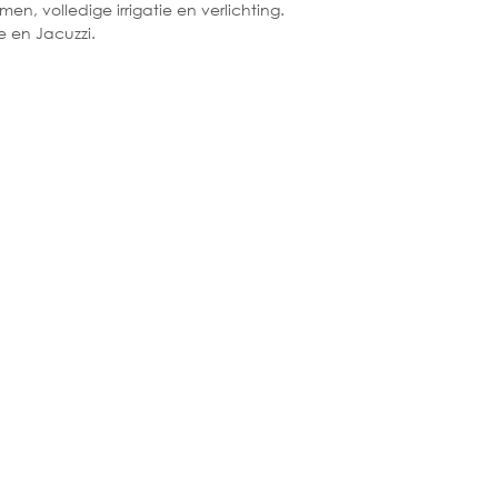
, volledige irrigatie en verlichting.
 en Jacuzzi.