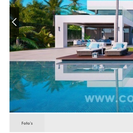
Foto's