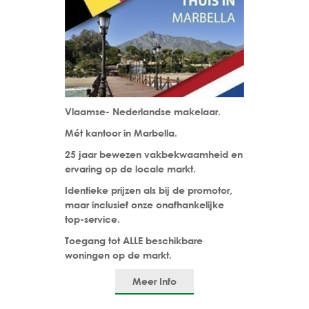
Vlaamse- Nederlandse makelaar.
Mét kantoor in Marbella.
25 jaar bewezen vakbekwaamheid en
ervaring op de locale markt.
Identieke prijzen als bij de promotor,
maar inclusief onze onafhankelijke
top-service.
Toegang tot ALLE beschikbare
woningen op de markt.
Meer Info