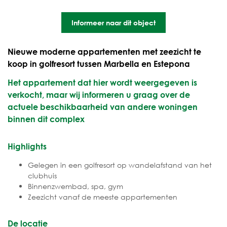
Informeer naar dit object
Nieuwe moderne appartementen met zeezicht te
koop in golfresort tussen Marbella en Estepona
Het appartement dat hier wordt weergegeven is
verkocht, maar wij informeren u graag over de
actuele beschikbaarheid van andere woningen
binnen dit complex
Highlights
Gelegen in een golfresort op wandelafstand van het
clubhuis
Binnenzwembad, spa, gym
Zeezicht vanaf de meeste appartementen
De locatie