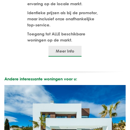
ervaring op de locale markt.
Identieke prijzen als bij de promotor,
maar inclusief onze onafhankelijke
top-service.
Toegang tot ALLE beschikbare
woningen op de markt.
Meer Info
Andere interessante woningen voor u: