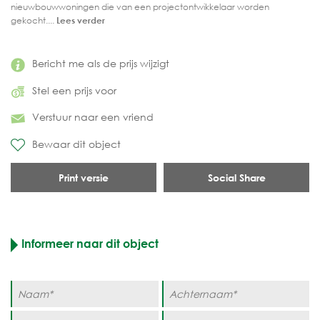
nieuwbouwwoningen die van een projectontwikkelaar worden
gekocht....
Lees verder
Bericht me als de prijs wijzigt
Stel een prijs voor
Verstuur naar een vriend
Bewaar dit object
Print versie
Social Share
Informeer naar dit object