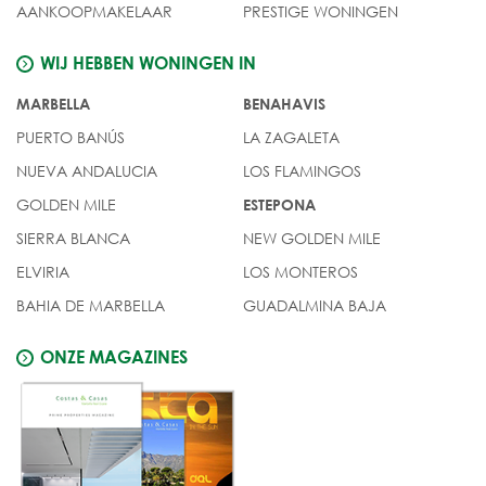
AANKOOPMAKELAAR
PRESTIGE WONINGEN
WIJ HEBBEN WONINGEN IN
MARBELLA
BENAHAVIS
PUERTO BANÚS
LA ZAGALETA
NUEVA ANDALUCIA
LOS FLAMINGOS
GOLDEN MILE
ESTEPONA
SIERRA BLANCA
NEW GOLDEN MILE
ELVIRIA
LOS MONTEROS
BAHIA DE MARBELLA
GUADALMINA BAJA
ONZE MAGAZINES