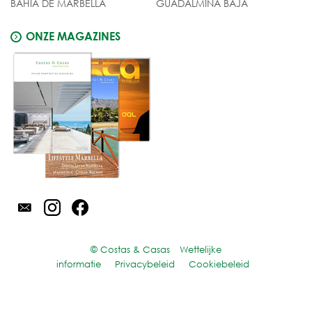
BAHIA DE MARBELLA
GUADALMINA BAJA
ONZE MAGAZINES
© Costas & Casas
Wettelijke
informatie
Privacybeleid
Cookiebeleid