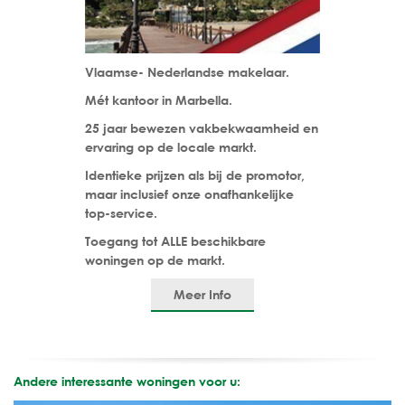
Vlaamse- Nederlandse makelaar.
Mét kantoor in Marbella.
25 jaar bewezen vakbekwaamheid en
ervaring op de locale markt.
Identieke prijzen als bij de promotor,
maar inclusief onze onafhankelijke
top-service.
Toegang tot ALLE beschikbare
woningen op de markt.
Meer Info
Andere interessante woningen voor u: