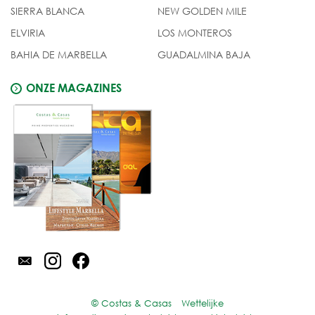
SIERRA BLANCA
NEW GOLDEN MILE
ELVIRIA
LOS MONTEROS
BAHIA DE MARBELLA
GUADALMINA BAJA
ONZE MAGAZINES
© Costas & Casas
Wettelijke