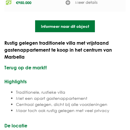
Meer details
€
950.000
Informeer naar dit object
Rustig gelegen traditionele villa met vrijstaand
gastenappartement te koop in het centrum van
Marbella
Terug op de markt!
Highlights
Traditionele, rustieke villa
Met een apart gastenappartement
Centraal gelegen, dicht bij alle voorzieningen
Maar toch ook rustig gelegen met veel privacy
De locatie