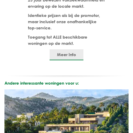
ervaring op de locale markt.
Identieke prijzen als bij de promotor,
maar inclusief onze onafhankelijke
top-service.
Toegang tot ALLE beschikbare
woningen op de markt.
Meer Info
Andere interessante woningen voor u: