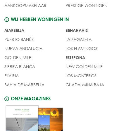
AANKOOPMAKELAAR
PRESTIGE WONINGEN
WIJ HEBBEN WONINGEN IN
MARBELLA
BENAHAVIS
PUERTO BANÚS
LA ZAGALETA
NUEVA ANDALUCIA
LOS FLAMINGOS
GOLDEN MILE
ESTEPONA
SIERRA BLANCA
NEW GOLDEN MILE
ELVIRIA
LOS MONTEROS
BAHIA DE MARBELLA
GUADALMINA BAJA
ONZE MAGAZINES