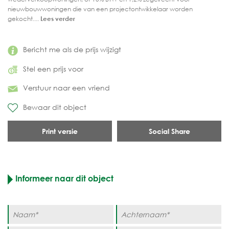
nieuwbouwwoningen die van een projectontwikkelaar worden
gekocht....
Lees verder
Bericht me als de prijs wijzigt
Stel een prijs voor
Verstuur naar een vriend
Bewaar dit object
Print versie
Social Share
Informeer naar dit object