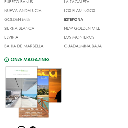
PUERTO BANÚS
LA ZAGALETA
NUEVA ANDALUCIA
LOS FLAMINGOS
GOLDEN MILE
ESTEPONA
SIERRA BLANCA
NEW GOLDEN MILE
ELVIRIA
LOS MONTEROS
BAHIA DE MARBELLA
GUADALMINA BAJA
ONZE MAGAZINES