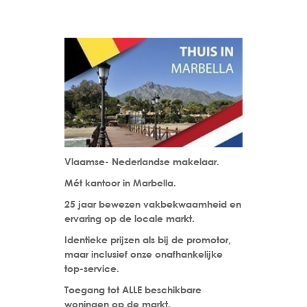
Vlaamse- Nederlandse makelaar.
Mét kantoor in Marbella.
25 jaar bewezen vakbekwaamheid en
ervaring op de locale markt.
Identieke prijzen als bij de promotor,
maar inclusief onze onafhankelijke
top-service.
Toegang tot ALLE beschikbare
woningen op de markt.