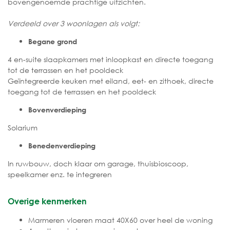
bovengenoemde prachtige uitzichten.
Verdeeld over 3 woonlagen als volgt:
Begane grond
4 en-suite slaapkamers met inloopkast en directe toegang
tot de terrassen en het pooldeck
Geïntegreerde keuken met eiland, eet- en zithoek, directe
toegang tot de terrassen en het pooldeck
Bovenverdieping
Solarium
Benedenverdieping
In ruwbouw, doch klaar om garage, thuisbioscoop,
speelkamer enz. te integreren
Overige kenmerken
Marmeren vloeren maat 40X60 over heel de woning