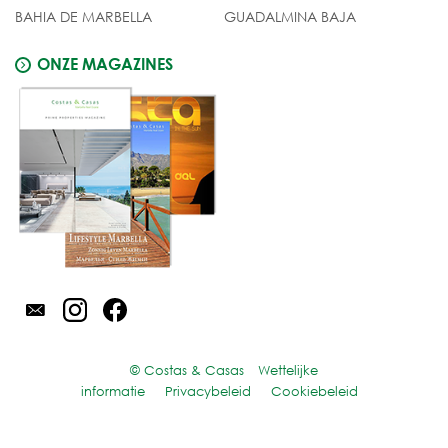
BAHIA DE MARBELLA
GUADALMINA BAJA
ONZE MAGAZINES
© Costas & Casas
Wettelijke
informatie
Privacybeleid
Cookiebeleid