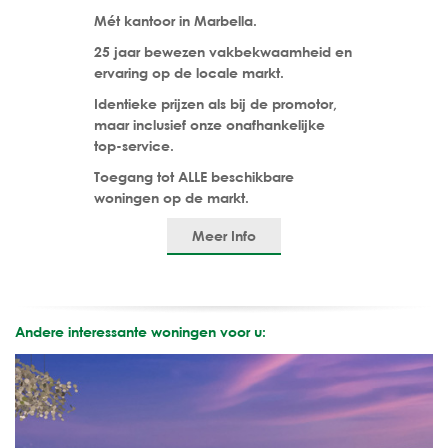
Mét kantoor in Marbella.
25 jaar bewezen vakbekwaamheid en
ervaring op de locale markt.
Identieke prijzen als bij de promotor,
maar inclusief onze onafhankelijke
top-service.
Toegang tot ALLE beschikbare
woningen op de markt.
Meer Info
Andere interessante woningen voor u: