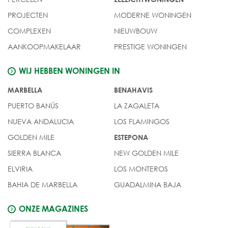
PROJECTEN
MODERNE WONINGEN
COMPLEXEN
NIEUWBOUW
AANKOOPMAKELAAR
PRESTIGE WONINGEN
WIJ HEBBEN WONINGEN IN
MARBELLA
BENAHAVIS
PUERTO BANÚS
LA ZAGALETA
NUEVA ANDALUCIA
LOS FLAMINGOS
GOLDEN MILE
ESTEPONA
SIERRA BLANCA
NEW GOLDEN MILE
ELVIRIA
LOS MONTEROS
BAHIA DE MARBELLA
GUADALMINA BAJA
ONZE MAGAZINES