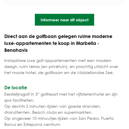
Informeer naar dit object
Direct aan de golfbaan gelegen ruime moderne
luxe-appartementen te koop in Marbella -
Benahavis
Instapklare luxe golf appartementen met een modern
design, ruim terras (en privétuin), en prachtig uitzicht over
het mooie hotel, de golfbaan en de Middellandse Zee.
De locatie
Eerstelijnsgolf in 5* golfresort met het vijfsterrenhotel en zijn
spa faciliteiten.
Op slechts 2 minuten rijden van goede stranden,
strandtenten, Beach clubs en supermarkten.
Op ongeveer 10 minuutjes rijden van San Pedro, Puerto
Banus en Estepona centrum