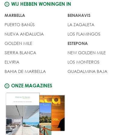
WIJ HEBBEN WONINGEN IN
MARBELLA
BENAHAVIS
PUERTO BANÚS
LA ZAGALETA
NUEVA ANDALUCIA
LOS FLAMINGOS
GOLDEN MILE
ESTEPONA
SIERRA BLANCA
NEW GOLDEN MILE
ELVIRIA
LOS MONTEROS
BAHIA DE MARBELLA
GUADALMINA BAJA
ONZE MAGAZINES