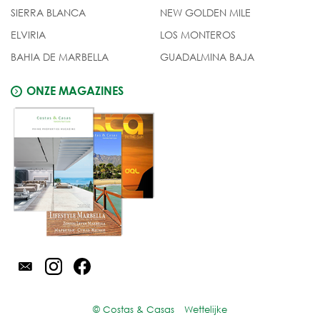
SIERRA BLANCA
NEW GOLDEN MILE
ELVIRIA
LOS MONTEROS
BAHIA DE MARBELLA
GUADALMINA BAJA
ONZE MAGAZINES
© Costas & Casas
Wettelijke