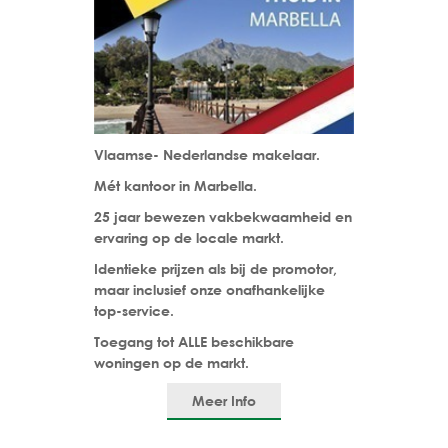
Vlaamse- Nederlandse makelaar.
Mét kantoor in Marbella.
25 jaar bewezen vakbekwaamheid en
ervaring op de locale markt.
Identieke prijzen als bij de promotor,
maar inclusief onze onafhankelijke
top-service.
Toegang tot ALLE beschikbare
woningen op de markt.
Meer Info