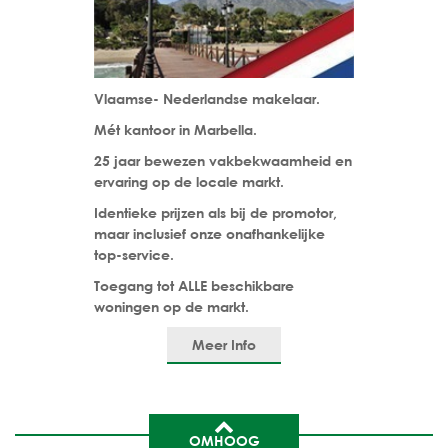
Vlaamse- Nederlandse makelaar.
Mét kantoor in Marbella.
25 jaar bewezen vakbekwaamheid en
ervaring op de locale markt.
Identieke prijzen als bij de promotor,
maar inclusief onze onafhankelijke
top-service.
Toegang tot ALLE beschikbare
woningen op de markt.
Meer Info
OMHOOG