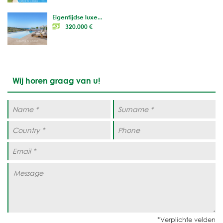
Eigentijdse luxe...
320.000 €
Wij horen graag van u!