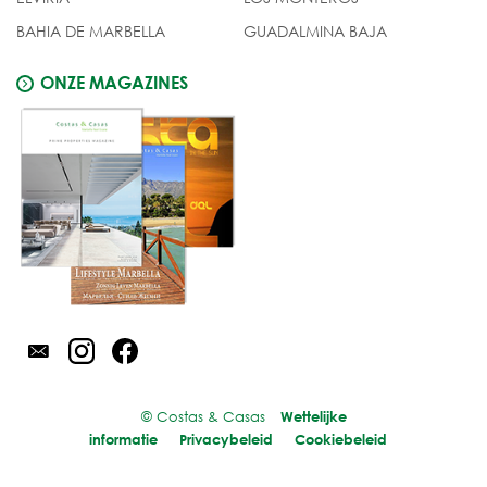
BAHIA DE MARBELLA
GUADALMINA BAJA
ONZE MAGAZINES
© Costas & Casas
Wettelijke
informatie
Privacybeleid
Cookiebeleid