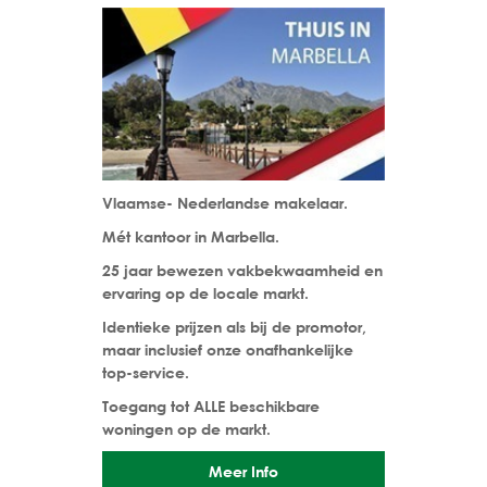
Vlaamse- Nederlandse makelaar.
Mét kantoor in Marbella.
25 jaar bewezen vakbekwaamheid en
ervaring op de locale markt.
Identieke prijzen als bij de promotor,
maar inclusief onze onafhankelijke
top-service.
Toegang tot ALLE beschikbare
woningen op de markt.
Meer Info