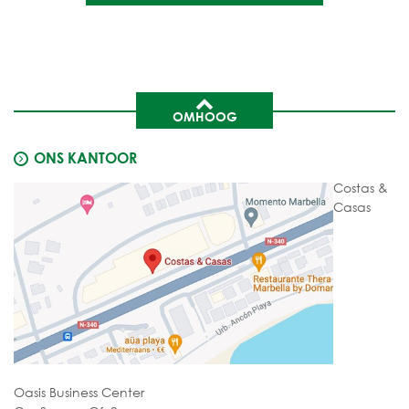
OMHOOG
ONS KANTOOR
Costas &
Casas
Oasis Business Center