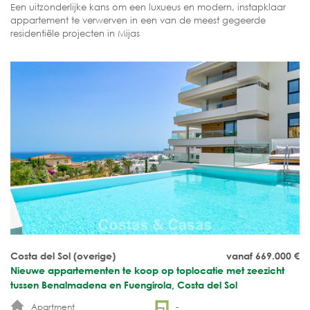
Een uitzonderlijke kans om een luxueus en modern, instapklaar
appartement te verwerven in een van de meest gegeerde
residentiële projecten in Mijas
Costa del Sol (overige)
vanaf 669.000
€
Nieuwe appartementen te koop op toplocatie met zeezicht
tussen Benalmadena en Fuengirola, Costa del Sol
Apartment
-