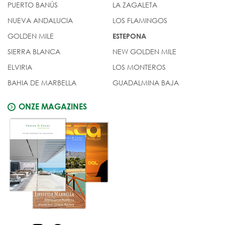
PUERTO BANÚS
LA ZAGALETA
NUEVA ANDALUCIA
LOS FLAMINGOS
GOLDEN MILE
ESTEPONA
SIERRA BLANCA
NEW GOLDEN MILE
ELVIRIA
LOS MONTEROS
BAHIA DE MARBELLA
GUADALMINA BAJA
ONZE MAGAZINES