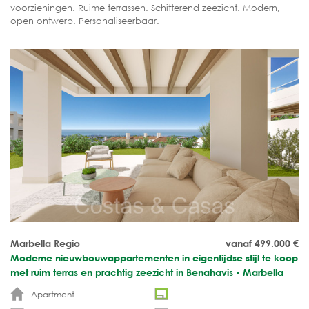
voorzieningen. Ruime terrassen. Schitterend zeezicht. Modern,
open ontwerp. Personaliseerbaar.
Marbella Regio
vanaf 499.000
€
Moderne nieuwbouwappartementen in eigentijdse stijl te koop
met ruim terras en prachtig zeezicht in Benahavis - Marbella
Apartment
-