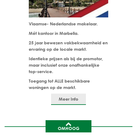
Vlaamse- Nederlandse makelaar.
Mét kantoor in Marbella.
25 jaar bewezen vakbekwaamheid en
ervaring op de locale markt.
Identieke prijzen als bij de promotor,
maar inclusief onze onafhankelijke
top-service.
Toegang tot ALLE beschikbare
woningen op de markt.
Meer Info
OMHOOG