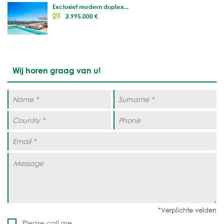
Exclusief modern duplex...
2.995.000 €
Wij horen graag van u!
Please call me